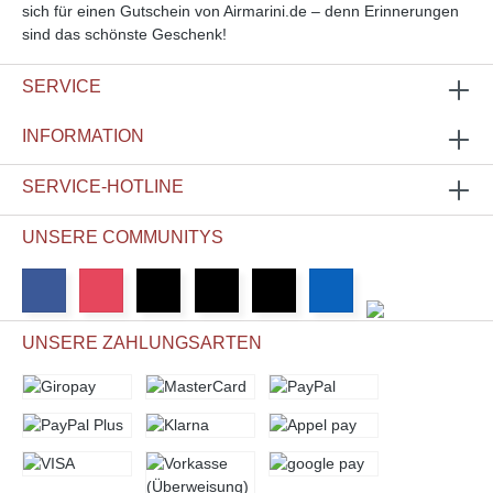
sich für einen Gutschein von Airmarini.de – denn Erinnerungen
sind das schönste Geschenk!
SERVICE
INFORMATION
SERVICE-HOTLINE
UNSERE COMMUNITYS
UNSERE ZAHLUNGSARTEN