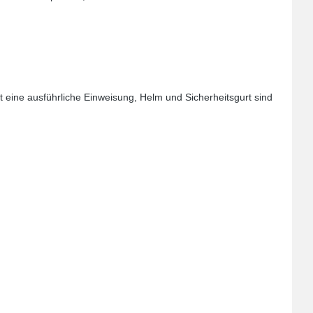
rt eine ausführliche Einweisung, Helm und Sicherheitsgurt sind