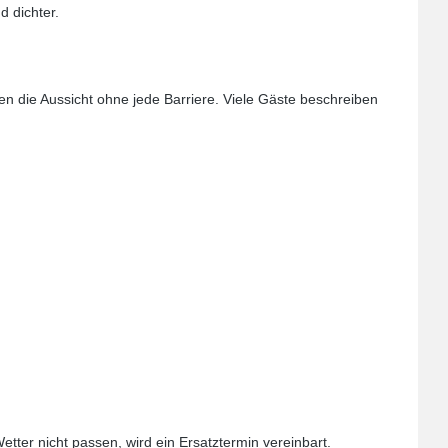
d dichter.
en die Aussicht ohne jede Barriere. Viele Gäste beschreiben
etter nicht passen, wird ein Ersatztermin vereinbart.