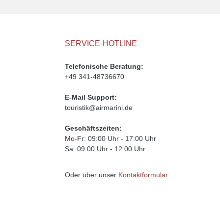
SERVICE-HOTLINE
Telefonische Beratung:
+49 341-48736670
E-Mail Support:
touristik@airmarini.de
Geschäftszeiten:
Mo-Fr: 09:00 Uhr - 17:00 Uhr
Sa: 09:00 Uhr - 12:00 Uhr
Oder über unser
Kontaktformular
.