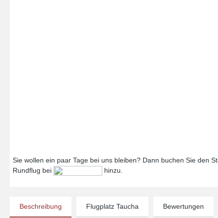
Sie wollen ein paar Tage bei uns bleiben? Dann buchen Sie den Ste
Rundflug bei
hinzu.
Beschreibung
Flugplatz Taucha
Bewertungen