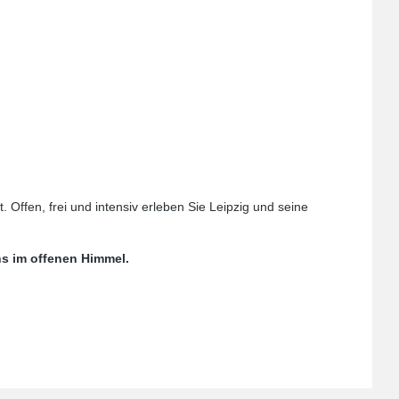
t. Offen, frei und intensiv erleben Sie Leipzig und seine
ns im offenen Himmel.