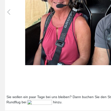
Sie wollen ein paar Tage bei uns bleiben? Dann buchen Sie den Ste
Rundflug bei
hinzu.