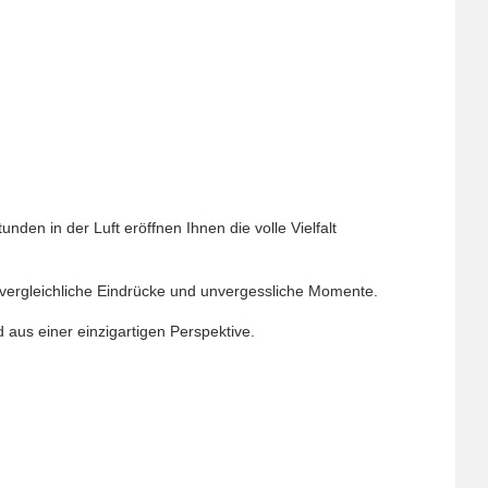
en in der Luft eröffnen Ihnen die volle Vielfalt
unvergleichliche Eindrücke und unvergessliche Momente.
 aus einer einzigartigen Perspektive.