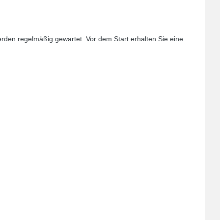
erden regelmäßig gewartet. Vor dem Start erhalten Sie eine