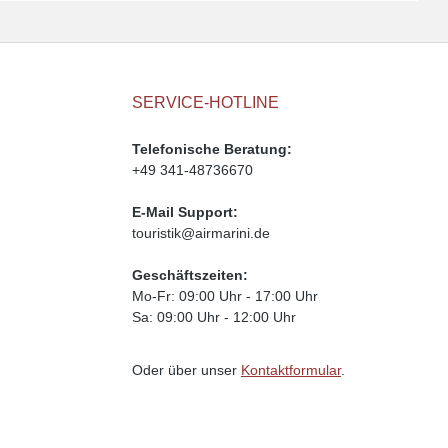
SERVICE-HOTLINE
Telefonische Beratung:
+49 341-48736670
E-Mail Support:
touristik@airmarini.de
Geschäftszeiten:
Mo-Fr: 09:00 Uhr - 17:00 Uhr
Sa: 09:00 Uhr - 12:00 Uhr
Oder über unser
Kontaktformular
.