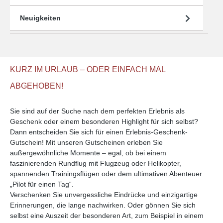
Neuigkeiten
KURZ IM URLAUB – ODER EINFACH MAL
ABGEHOBEN!
Sie sind auf der Suche nach dem perfekten Erlebnis als
Geschenk oder einem besonderen Highlight für sich selbst?
Dann entscheiden Sie sich für einen Erlebnis-Geschenk-
Gutschein! Mit unseren Gutscheinen erleben Sie
außergewöhnliche Momente – egal, ob bei einem
faszinierenden Rundflug mit Flugzeug oder Helikopter,
spannenden Trainingsflügen oder dem ultimativen Abenteuer
„Pilot für einen Tag“.
Verschenken Sie unvergessliche Eindrücke und einzigartige
Erinnerungen, die lange nachwirken. Oder gönnen Sie sich
selbst eine Auszeit der besonderen Art, zum Beispiel in einem