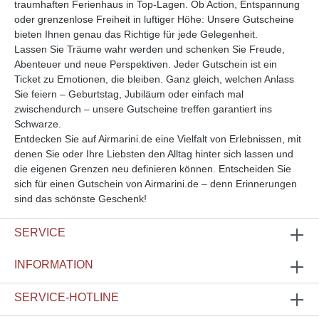
traumhaften Ferienhaus in Top-Lagen. Ob Action, Entspannung
oder grenzenlose Freiheit in luftiger Höhe: Unsere Gutscheine
bieten Ihnen genau das Richtige für jede Gelegenheit.
Lassen Sie Träume wahr werden und schenken Sie Freude,
Abenteuer und neue Perspektiven. Jeder Gutschein ist ein
Ticket zu Emotionen, die bleiben. Ganz gleich, welchen Anlass
Sie feiern – Geburtstag, Jubiläum oder einfach mal
zwischendurch – unsere Gutscheine treffen garantiert ins
Schwarze.
Entdecken Sie auf Airmarini.de eine Vielfalt von Erlebnissen, mit
denen Sie oder Ihre Liebsten den Alltag hinter sich lassen und
die eigenen Grenzen neu definieren können. Entscheiden Sie
sich für einen Gutschein von Airmarini.de – denn Erinnerungen
sind das schönste Geschenk!
SERVICE
INFORMATION
SERVICE-HOTLINE