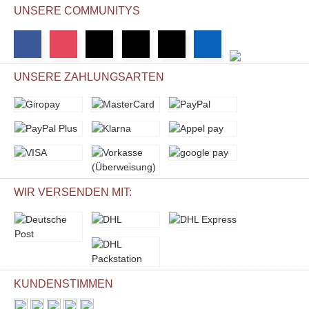
UNSERE COMMUNITYS
UNSERE ZAHLUNGSARTEN
WIR VERSENDEN MIT:
KUNDENSTIMMEN