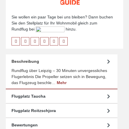
Sie wollen ein paar Tage bei uns bleiben? Dann buchen
Sie den Stellplatz für Ihr Wohnmobil gleich zum
Rundflug bei
hinzu.
Beschreibung
Rundflug über Leipzig – 30 Minuten unvergessliches
Flugerlebnis Die Propeller setzen sich in Bewegung,
das Flugzeug beschle…
Mehr
Flugplatz Taucha
Flugplatz Roitzschjora
Bewertungen