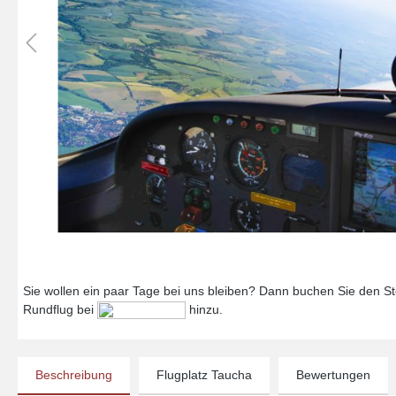
Sie wollen ein paar Tage bei uns bleiben? Dann buchen Sie den Ste
Rundflug bei
hinzu.
Beschreibung
Flugplatz Taucha
Bewertungen