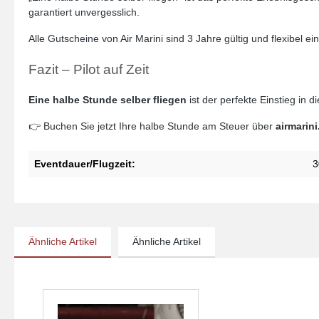
garantiert unvergesslich.
Alle Gutscheine von Air Marini sind 3 Jahre gültig und flexibel ein
Fazit – Pilot auf Zeit
Eine halbe Stunde selber fliegen
ist der perfekte Einstieg in 
👉 Buchen Sie jetzt Ihre halbe Stunde am Steuer über
airmarini
Eventdauer/Flugzeit:
3
Ähnliche Artikel
Ähnliche Artikel
Produktgalerie überspringen