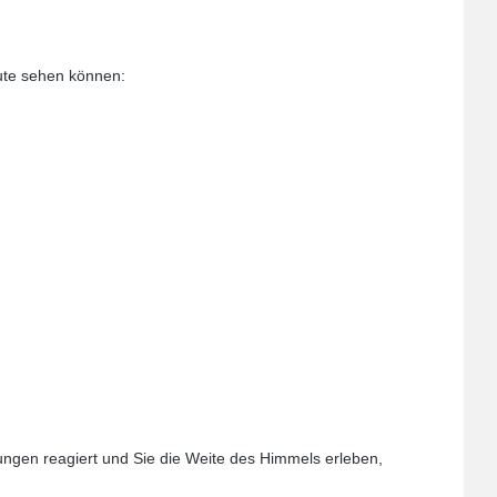
oute sehen können:
gen reagiert und Sie die Weite des Himmels erleben,