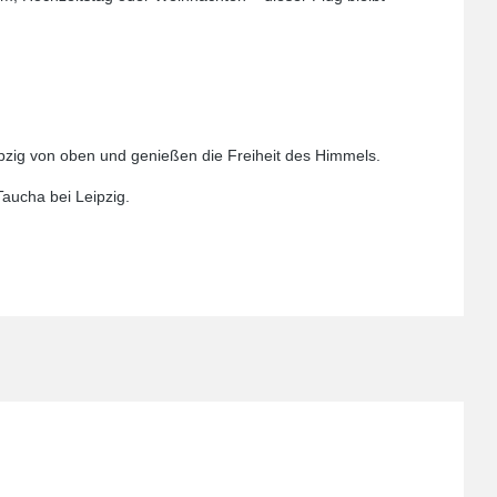
eipzig von oben und genießen die Freiheit des Himmels.
Taucha bei Leipzig.