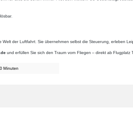
lösbar.
die Welt der Luftfahrt. Sie übernehmen selbst die Steuerung, erleben L
.de
und erfüllen Sie sich den Traum vom Fliegen – direkt ab Flugplatz 
0 Minuten