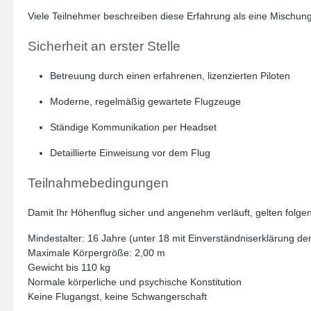
Viele Teilnehmer beschreiben diese Erfahrung als eine Mischung
Sicherheit an erster Stelle
Betreuung durch einen erfahrenen, lizenzierten Piloten
Moderne, regelmäßig gewartete Flugzeuge
Ständige Kommunikation per Headset
Detaillierte Einweisung vor dem Flug
Teilnahmebedingungen
Damit Ihr Höhenflug sicher und angenehm verläuft, gelten folg
Mindestalter: 16 Jahre (unter 18 mit Einverständniserklärung der
Maximale Körpergröße: 2,00 m
Gewicht bis 110 kg
Normale körperliche und psychische Konstitution
Keine Flugangst, keine Schwangerschaft