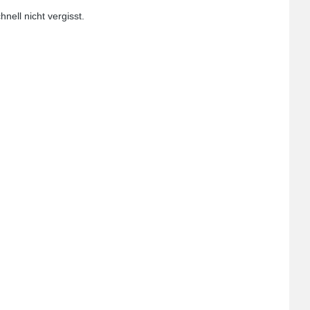
ell nicht vergisst.