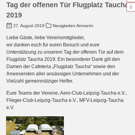
Tag der offenen Tür Flugplatz Taucha
2019
27. August 2019
Neuigkeiten Airmarini
Liebe Gäste, liebe Vereinsmitglieder,
wir danken euch für euren Besuch und eure
Unterstützung zu unserem Tag der offenen Tür auf dem
Flugplatz Taucha 2019. Ein besonderer Dank gilt den
Damen der Cafeteria „Flugplatz Taucha“ sowie den
Anwesenden aller ansässigen Unternehmen und der
Vielzahl gemeinnütziger Helfer.
Eure Teams der Vereine, Aero-Club-Leipzig-Taucha e.V.,
Flieger-Club-Leipzig-Taucha e.V., MFV-Leipzig-Taucha
e.V.