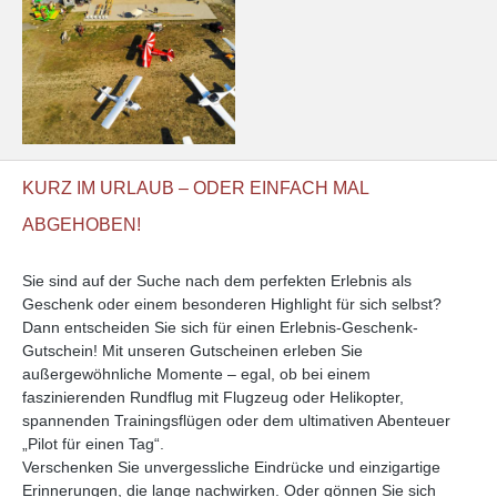
KURZ IM URLAUB – ODER EINFACH MAL
ABGEHOBEN!
Sie sind auf der Suche nach dem perfekten Erlebnis als
Geschenk oder einem besonderen Highlight für sich selbst?
Dann entscheiden Sie sich für einen Erlebnis-Geschenk-
Gutschein! Mit unseren Gutscheinen erleben Sie
außergewöhnliche Momente – egal, ob bei einem
faszinierenden Rundflug mit Flugzeug oder Helikopter,
spannenden Trainingsflügen oder dem ultimativen Abenteuer
„Pilot für einen Tag“.
Verschenken Sie unvergessliche Eindrücke und einzigartige
Erinnerungen, die lange nachwirken. Oder gönnen Sie sich