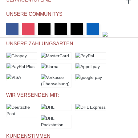
UNSERE COMMUNITYS
UNSERE ZAHLUNGSARTEN
WIR VERSENDEN MIT:
KUNDENSTIMMEN